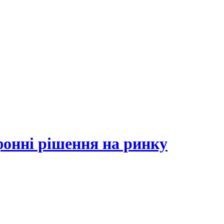
фонні рішення на ринку