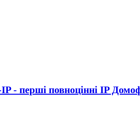
-IP - перші повноцінні IP Домо