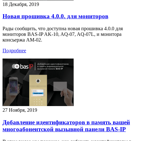
18 Декабря, 2019
Новая прошивка 4.0.0. для мониторов
Рады сообщить, что доступна новая прошивка 4.0.0 для
мониторов BAS-IP AK-10, AQ-07, AQ-07L, и монитора
консьержа AM-02.
Подробнее
27 Ноября, 2019
Добавление идентификаторов в память вашей
многоабонентской вызывной панели BAS-IP