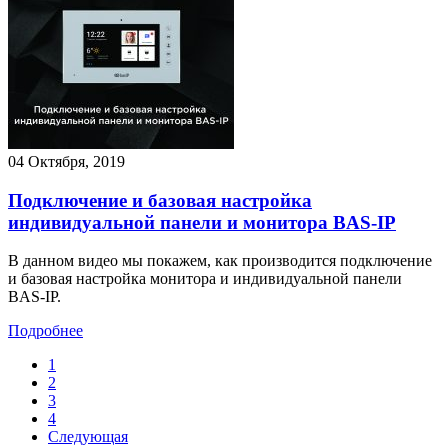
04 Октября, 2019
Подключение и базовая настройка
индивидуальной панели и монитора BAS-IP
В данном видео мы покажем, как производится подключение
и базовая настройка монитора и индивидуальной панели
BAS-IP.
Подробнее
1
2
3
4
Следующая