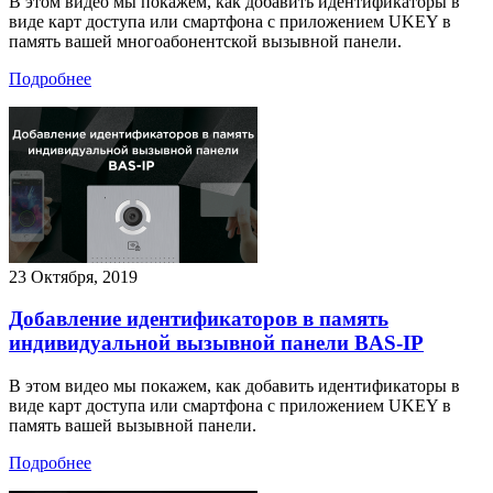
В этом видео мы покажем, как добавить идентификаторы в
виде карт доступа или смартфона с приложением UKEY в
память вашей многоабонентской вызывной панели.
Подробнее
23 Октября, 2019
Добавление идентификаторов в память
индивидуальной вызывной панели BAS-IP
В этом видео мы покажем, как добавить идентификаторы в
виде карт доступа или смартфона с приложением UKEY в
память вашей вызывной панели.
Подробнее