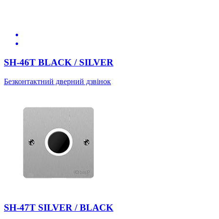
SH-46T BLACK / SILVER
Безконтактний дверний дзвінок
SH-47T SILVER / BLACK