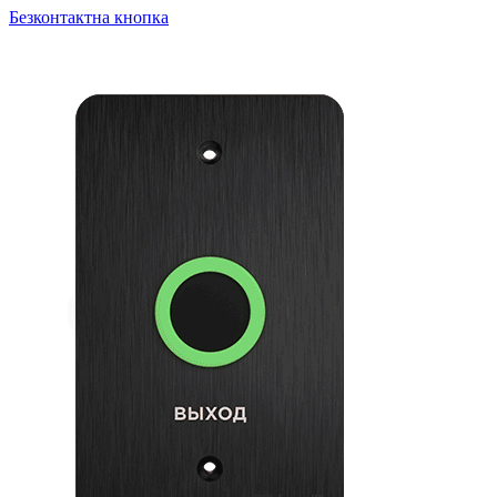
Безконтактна кнопка