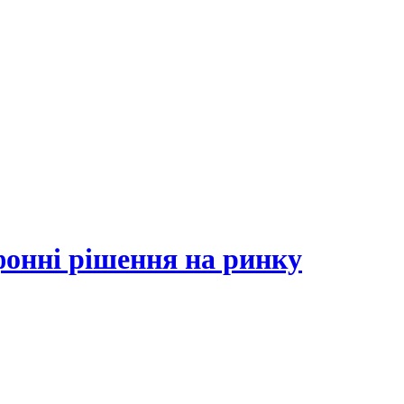
фонні рішення на ринку