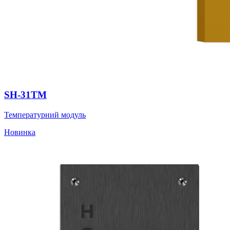
SH-31TM
Температурний модуль
Новинка