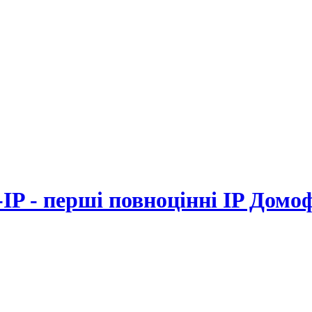
-IP - перші повноцінні IP Домо