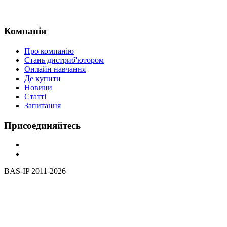
Компанія
Про компанію
Стань дистриб'ютором
Онлайн навчання
Де купити
Новини
Статті
Запитання
Присоединяйтесь
BAS-IP 2011-2026