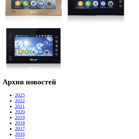
Архив новостей
2025
2022
2021
2020
2019
2018
2017
2016