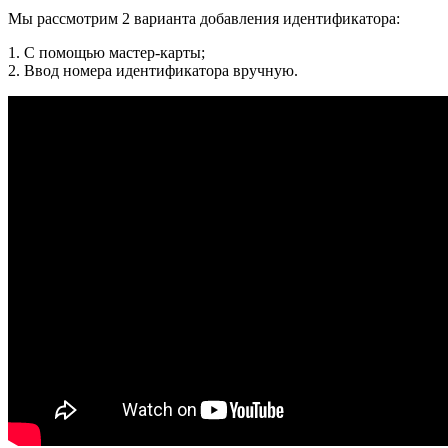
Мы рассмотрим 2 варианта добавления идентификатора:
1. С помощью мастер-карты;
2. Ввод номера идентификатора вручную.