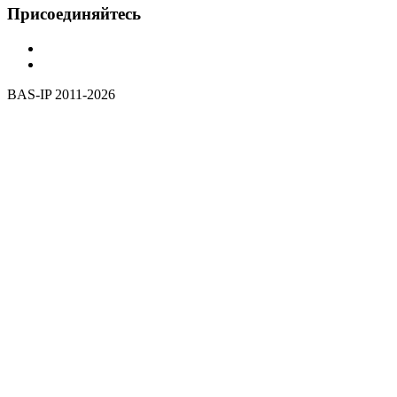
Присоединяйтесь
BAS-IP 2011-2026