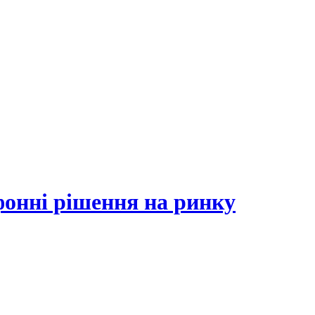
фонні рішення на ринку