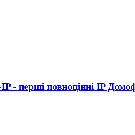
-IP - перші повноцінні IP Домо