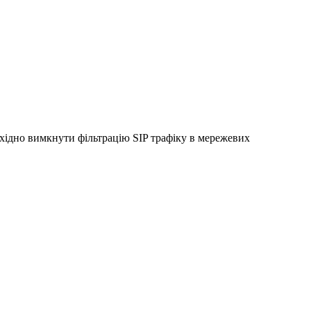
обхідно вимкнути фільтрацію SIP трафіку в мережевих