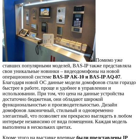
Помимо уже
ставших популярными моделей, BAS-IP также представляла
свои уникальные новинки – видеодомофоны на новой
операционной системе
BAS-IP АК-10 и BAS-IP AQ-07
.
Благодаря новой ОС данные модели домофонов стали гораздо
быстрее в работе, проще и удобнее в управлении и
использовании. При том, что цена на данные устройства
достаточно бюджетная, они обладают широкой
функциональностью и производительностью. Дизайн
домофонов лаконичный, стильный и одновременно
элегантный, что позволяет им прекрасно выглядеть в любом
интерьере независимо от вида помещения. Каждая модель
выполнена в нескольких цветах.
Кроме этого на выставке впервые
были представлены IP